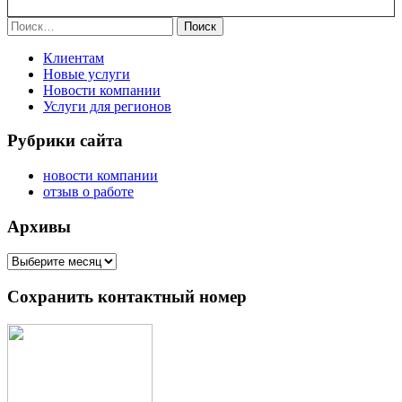
Найти:
Клиентам
Новые услуги
Новости компании
Услуги для регионов
Рубрики сайта
новости компании
отзыв о работе
Архивы
Архивы
Сохранить контактный номер