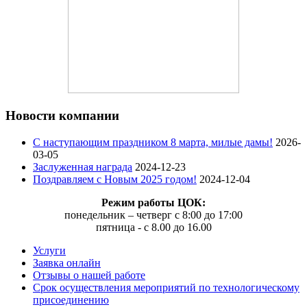
Новости компании
C наступающим праздником 8 марта, милые дамы!
2026-
03-05
Заслуженная награда
2024-12-23
Поздравляем с Новым 2025 годом!
2024-12-04
Режим работы ЦОК:
понедельник – четверг с 8:00 до 17:00
пятница - с 8.00 до 16.00
Услуги
Заявка онлайн
Отзывы о нашей работе
Срок осуществления мероприятий по технологическому
присоединению