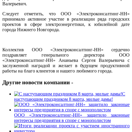
Валерьевич.
Следует отметить, что ООО «Электроконсалтинг-НН»
принимало активное участие в реализации ряда городских
проектов в сфере электроэнергетики, к юбилейной дате
города Нижнего Новгорода.
Коллектив ООО «Электроконсалтинг-НН» сердечно
поздравляет генерального директора ООО
«Электроконсалтинг-НН» Ананьева Сергея Валерьевича с
заслуженной наградой и желает в будущем продуктивной
работы на благо клиентов и нашего любимого города.
Другие новости компании -
C
наступающим праздником 8 марта, милые дамы!
ООО «Электроконсалтинг-НН» защитило законные
интересы предприятия в споре с монополистом