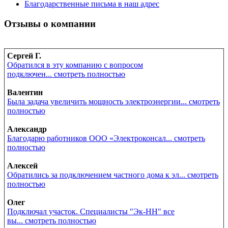
Благодарственные письма в наш адрес
Отзывы о компании
Сергей Г.
Обратился в эту компанию с вопросом
подключен... смотреть полностью
Валентин
Была задача увеличить мощность электроэнергии... смотреть
полностью
Александр
Благодарю работников ООО «Электроконсал... смотреть
полностью
Алексей
Обратились за подключением частного дома к эл... смотреть
полностью
Олег
Подключал участок. Специалисты "Эк-НН" все
вы... смотреть полностью