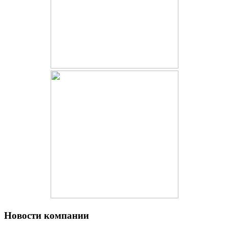
Новости компании