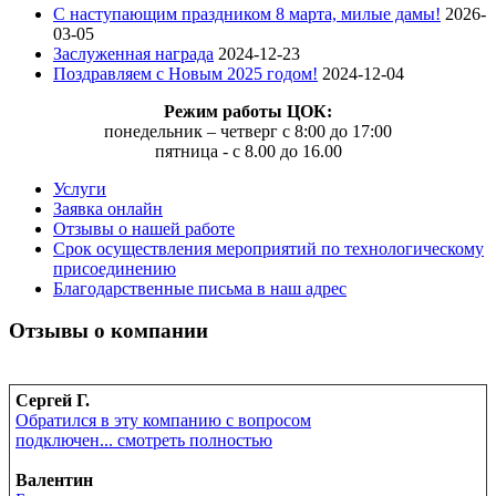
C наступающим праздником 8 марта, милые дамы!
2026-
03-05
Заслуженная награда
2024-12-23
Поздравляем с Новым 2025 годом!
2024-12-04
Режим работы ЦОК:
понедельник – четверг с 8:00 до 17:00
пятница - с 8.00 до 16.00
Услуги
Заявка онлайн
Отзывы о нашей работе
Срок осуществления мероприятий по технологическому
присоединению
Благодарственные письма в наш адрес
Отзывы о компании
Сергей Г.
Обратился в эту компанию с вопросом
подключен... смотреть полностью
Валентин