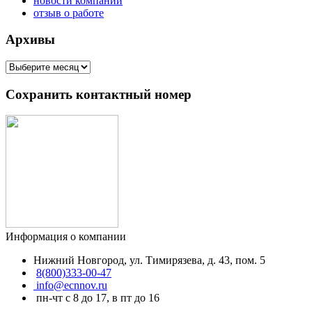
новости компании
отзыв о работе
Архивы
Архивы
Сохранить контактный номер
Информация о компании
Нижний Новгород
,
ул. Тимирязева, д. 43
, пом. 5
8(800)333-00-47
info@ecnnov.ru
пн-чт с 8 до 17, в пт до 16