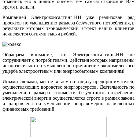
отменить его в полном объеме, тем самым сэкономив Вам
время и деньги.
Компанией Электроконсалтинг-НН уже реализован ряд
проектов по уменьшению размера безучетного потребления, в
результате которых экономический эффект наших клиентов
исчисляется сотнями тысяч рублей.
Обращаем внимание, что Электроконсалтинг-НН не
сотрудничает с потребителями, действия которых направлены
исключительно на умышленное причинение экономического
ущерба электросетевым или энергосбытовым компаниям!
Иными словами, мы не встаем на защиту предпринимателей,
осуществляющих воровство энергоресурсов. Деятельность по
уменьшению размера стоимости безучетного потребления
электрической энергии осуществляется строго в рамках закона
и направлена на уменьшение неправомерно начисленных
финансовых требований.