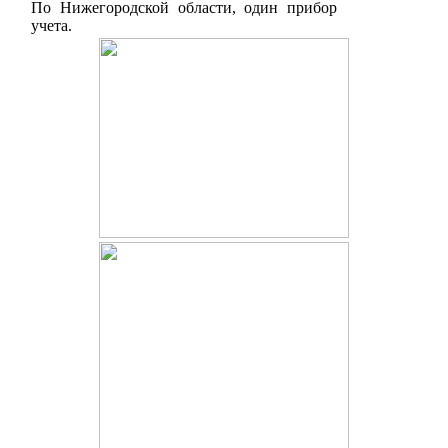
По Нижегородской области, один прибор
учета.