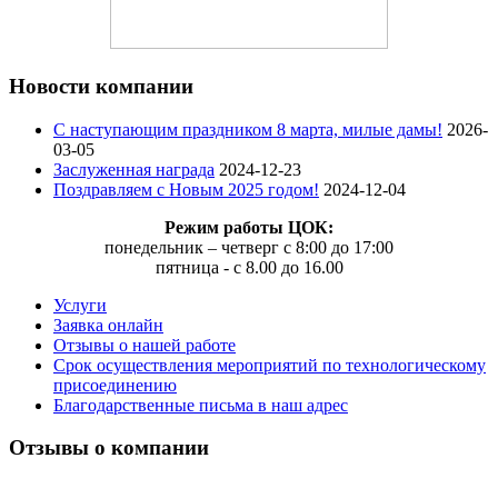
Новости компании
C наступающим праздником 8 марта, милые дамы!
2026-
03-05
Заслуженная награда
2024-12-23
Поздравляем с Новым 2025 годом!
2024-12-04
Режим работы ЦОК:
понедельник – четверг с 8:00 до 17:00
пятница - с 8.00 до 16.00
Услуги
Заявка онлайн
Отзывы о нашей работе
Срок осуществления мероприятий по технологическому
присоединению
Благодарственные письма в наш адрес
Отзывы о компании