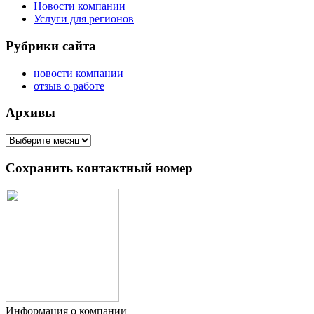
Новости компании
Услуги для регионов
Рубрики сайта
новости компании
отзыв о работе
Архивы
Архивы
Сохранить контактный номер
Информация о компании