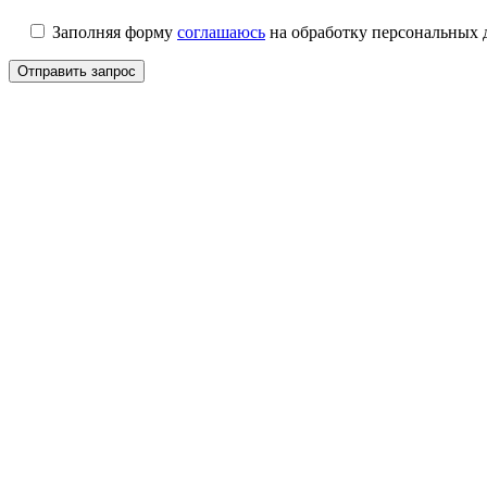
Заполняя форму
соглашаюсь
на обработку персональных