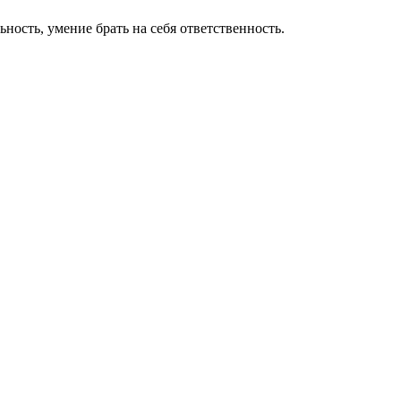
ность, умение брать на себя ответственность.