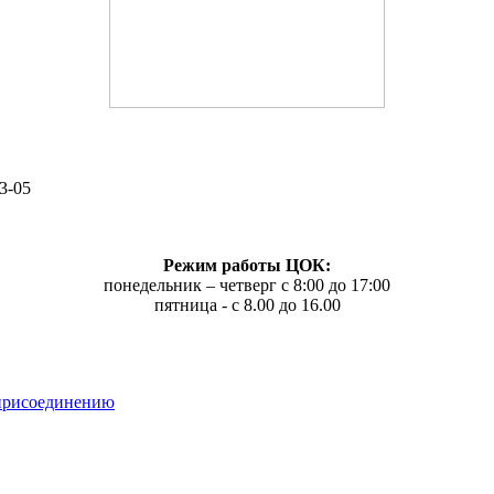
3-05
Режим работы ЦОК:
понедельник – четверг с 8:00 до 17:00
пятница - с 8.00 до 16.00
 присоединению