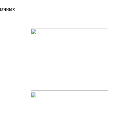
 данных