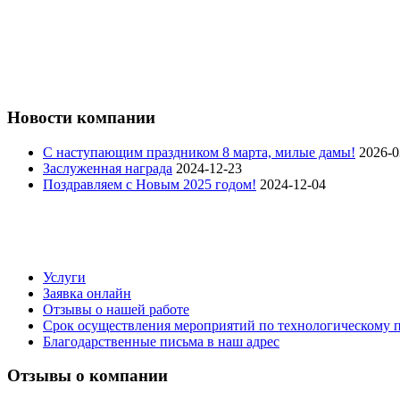
Новости компании
C наступающим праздником 8 марта, милые дамы!
2026-0
Заслуженная награда
2024-12-23
Поздравляем с Новым 2025 годом!
2024-12-04
Услуги
Заявка онлайн
Отзывы о нашей работе
Срок осуществления мероприятий по технологическому
Благодарственные письма в наш адрес
Отзывы о компании