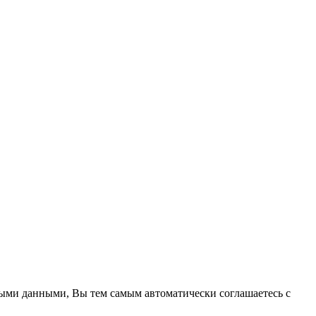
ными данными, Вы тем самым автоматически соглашаетесь с