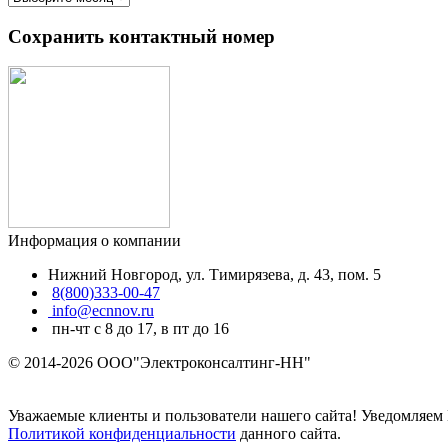
Сохранить контактный номер
Информация о компании
Нижний Новгород
,
ул. Тимирязева, д. 43
, пом. 5
8(800)333-00-47
info@ecnnov.ru
пн-чт с 8 до 17, в пт до 16
© 2014-2026 OOO"Электроконсалтинг-НН"
Уважаемые клиенты и пользователи нашего сайта! Уведомляем 
Политикой конфиденциальности
данного сайта.