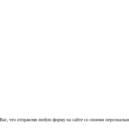
Вас, что отправляя любую форму на сайте со своими персональ