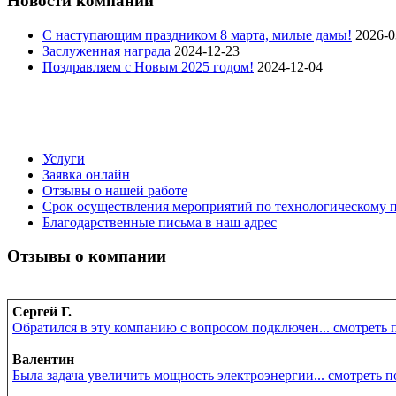
Новости компании
C наступающим праздником 8 марта, милые дамы!
2026-0
Заслуженная награда
2024-12-23
Поздравляем с Новым 2025 годом!
2024-12-04
Услуги
Заявка онлайн
Отзывы о нашей работе
Срок осуществления мероприятий по технологическому
Благодарственные письма в наш адрес
Отзывы о компании
Сергей Г.
Обратился в эту компанию с вопросом подключен... смотреть
Валентин
Была задача увеличить мощность электроэнергии... смотреть 