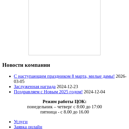
Новости компании
C наступающим праздником 8 марта, милые дамы!
2026-
03-05
Заслуженная награда
2024-12-23
Поздравляем с Новым 2025 годом!
2024-12-04
Режим работы ЦОК:
понедельник – четверг с 8:00 до 17:00
пятница - с 8.00 до 16.00
Услуги
Заявка онлайн