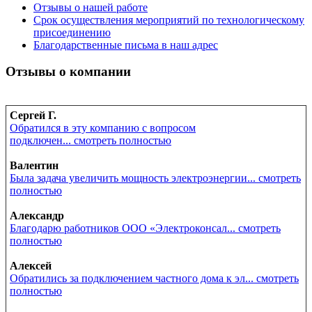
Отзывы о нашей работе
Срок осуществления мероприятий по технологическому
присоединению
Благодарственные письма в наш адрес
Отзывы о компании
Сергей Г.
Обратился в эту компанию с вопросом
подключен... смотреть полностью
Валентин
Была задача увеличить мощность электроэнергии... смотреть
полностью
Александр
Благодарю работников ООО «Электроконсал... смотреть
полностью
Алексей
Обратились за подключением частного дома к эл... смотреть
полностью