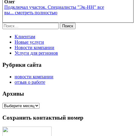
Олег
Подключал участок. Специалисты "Эк-НН" все
вы... смотреть полностью
Найти:
Клиентам
Новые услуги
Новости компании
Услуги для регионов
Рубрики сайта
новости компании
отзыв о работе
Архивы
Архивы
Сохранить контактный номер