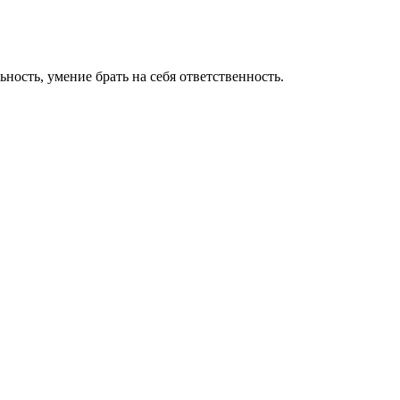
ность, умение брать на себя ответственность.