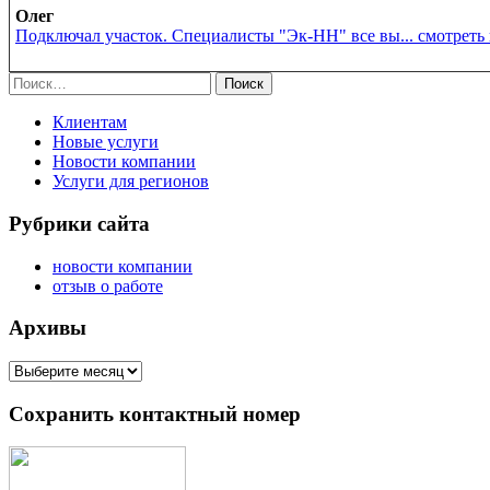
Олег
Подключал участок. Специалисты "Эк-НН" все вы... смотреть
Найти:
Клиентам
Новые услуги
Новости компании
Услуги для регионов
Рубрики сайта
новости компании
отзыв о работе
Архивы
Архивы
Сохранить контактный номер