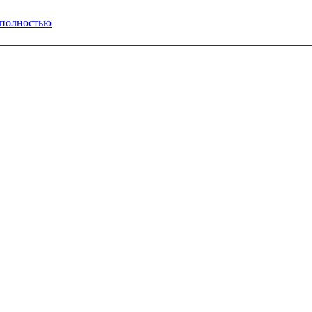
 полностью