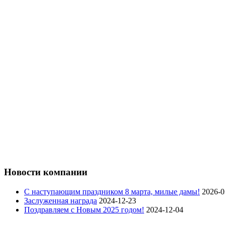
Новости компании
C наступающим праздником 8 марта, милые дамы!
2026-0
Заслуженная награда
2024-12-23
Поздравляем с Новым 2025 годом!
2024-12-04