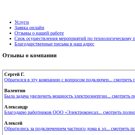
Услуги
Заявка онлайн
Отзывы о нашей работе
Срок осуществления мероприятий по технологическому
Благодарственные письма в наш адрес
Отзывы о компании
Сергей Г.
Обратился в эту компанию с вопросом подключен... смотреть
Валентин
Была задача увеличить мощность электроэнергии... смотреть 
Александр
Благодарю работников ООО «Электроконсал... смотреть полн
Алексей
Обратились за подключением частного дома к эл... смотреть 